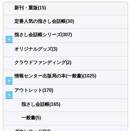
新刊・重版(15)
定番人気の指さし会話帳(30)
指さし会話帳シリーズ(307)
＋
オリジナルグッズ(3)
クラウドファンディング(2)
情報センター出版局の本(一般書)(1025)
＋
アウトレット(170)
＋
指さし会話帳(165)
一般書(5)