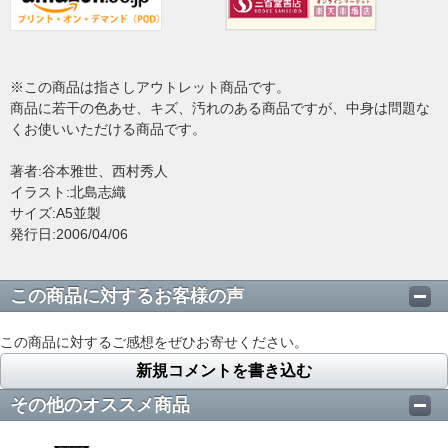
※この商品は指さしアウトレット商品です。
商品に若干の色あせ、キズ、汚れのある商品ですが、中身は問題な
くお使いいただける商品です。
著者:谷本雅世、西村秀人
イラスト:北島志織
サイズ:A5並製
発行日:2006/04/06
この商品に対するお客様の声
この商品に対するご感想をぜひお寄せください。
新規コメントを書き込む
その他のオススメ商品