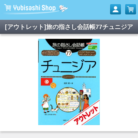
[アウトレット]旅の指さし会話帳77チュニジア