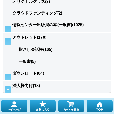
オリジナルグッズ(3)
クラウドファンディング(2)
情報センター出版局の本(一般書)(1025)
＋
アウトレット(170)
＋
指さし会話帳(165)
一般書(5)
ダウンロード(84)
＋
法人様向け(18)
＋