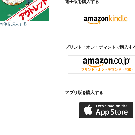
電子版を購入する
画像を拡大する
プリント・オン・デマンドで購入す
アプリ版を購入する