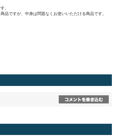
です。
る商品ですが、中身は問題なくお使いいただける商品です。