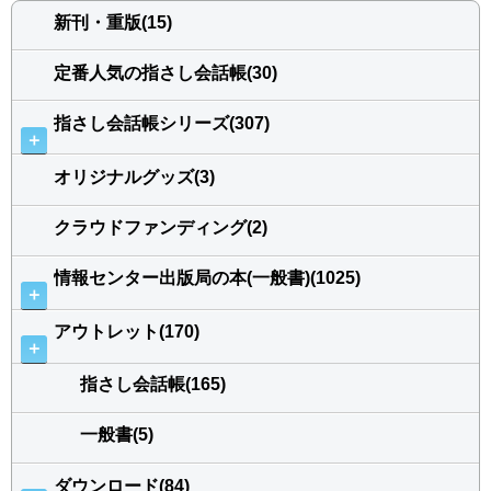
新刊・重版(15)
定番人気の指さし会話帳(30)
指さし会話帳シリーズ(307)
＋
オリジナルグッズ(3)
クラウドファンディング(2)
情報センター出版局の本(一般書)(1025)
＋
アウトレット(170)
＋
指さし会話帳(165)
一般書(5)
ダウンロード(84)