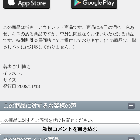
この商品は指さしアウトレット商品です。商品に若干の汚れ、色あ
せ、キズのある商品ですが、中身は問題なくお使いいただける商品
です。特別割引会員価格にてご提供しております。(この商品は、指
さしペンには対応しておりません。)
著者:加川博之
イラスト:
サイズ:
発行日:2009/11/13
この商品に対するお客様の声
この商品に対するご感想をぜひお寄せください。
新規コメントを書き込む
その他のオススメ商品