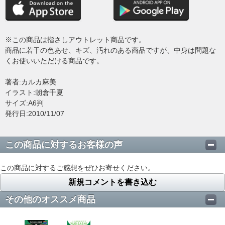
※この商品は指さしアウトレット商品です。
商品に若干の色あせ、キズ、汚れのある商品ですが、中身は問題な
くお使いいただける商品です。
著者:カルカ麻美
イラスト:朝倉千夏
サイズ:A6判
発行日:2010/11/07
この商品に対するお客様の声
この商品に対するご感想をぜひお寄せください。
新規コメントを書き込む
その他のオススメ商品