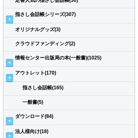
定番人気の指さし会話帳(30)
指さし会話帳シリーズ(307)
＋
オリジナルグッズ(3)
クラウドファンディング(2)
情報センター出版局の本(一般書)(1025)
＋
アウトレット(170)
＋
指さし会話帳(165)
一般書(5)
ダウンロード(84)
＋
法人様向け(18)
＋