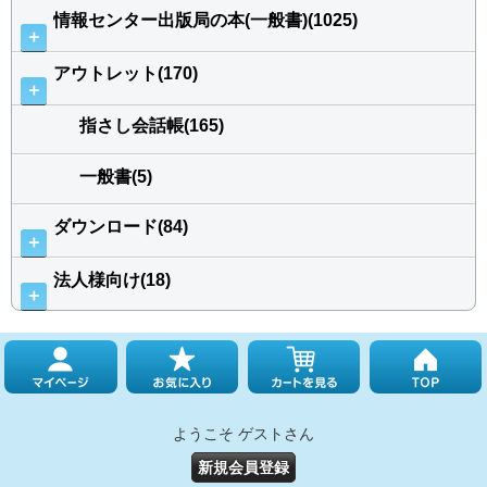
情報センター出版局の本(一般書)(1025)
＋
アウトレット(170)
＋
指さし会話帳(165)
一般書(5)
ダウンロード(84)
＋
法人様向け(18)
＋
ようこそ ゲストさん
新規会員登録