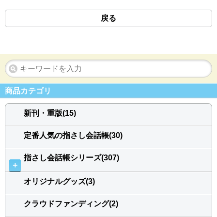
戻る
商品カテゴリ
新刊・重版(15)
定番人気の指さし会話帳(30)
指さし会話帳シリーズ(307)
＋
オリジナルグッズ(3)
クラウドファンディング(2)