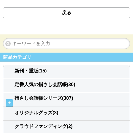
戻る
商品カテゴリ
新刊・重版(15)
定番人気の指さし会話帳(30)
指さし会話帳シリーズ(307)
＋
オリジナルグッズ(3)
クラウドファンディング(2)