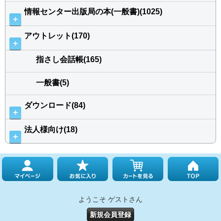
情報センター出版局の本(一般書)(1025)
＋
アウトレット(170)
＋
指さし会話帳(165)
一般書(5)
ダウンロード(84)
＋
法人様向け(18)
＋
ようこそ ゲストさん
新規会員登録