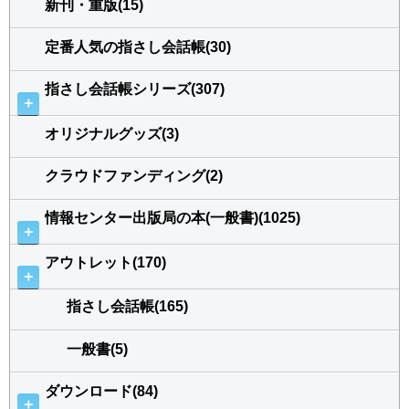
新刊・重版(15)
定番人気の指さし会話帳(30)
指さし会話帳シリーズ(307)
＋
オリジナルグッズ(3)
クラウドファンディング(2)
情報センター出版局の本(一般書)(1025)
＋
アウトレット(170)
＋
指さし会話帳(165)
一般書(5)
ダウンロード(84)
＋