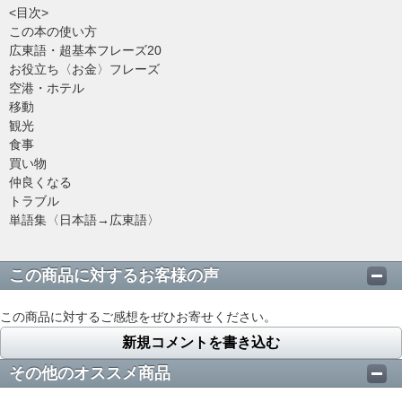
<目次>
この本の使い方
広東語・超基本フレーズ20
お役立ち〈お金〉フレーズ
空港・ホテル
移動
観光
食事
買い物
仲良くなる
トラブル
単語集〈日本語→広東語〉
この商品に対するお客様の声
この商品に対するご感想をぜひお寄せください。
新規コメントを書き込む
その他のオススメ商品