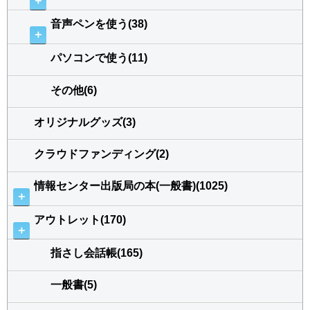
＋
音声ペンを使う(38)
＋
パソコンで使う(11)
その他(6)
オリジナルグッズ(3)
クラウドファンディング(2)
情報センター出版局の本(一般書)(1025)
＋
アウトレット(170)
＋
指さし会話帳(165)
一般書(5)