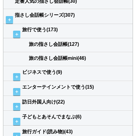
定番人気の指さし会話帳(30)
指さし会話帳シリーズ(307)
＋
旅行で使う(173)
＋
旅の指さし会話帳(127)
旅の指さし会話帳mini(46)
ビジネスで使う(9)
＋
エンターテインメントで使う(15)
＋
訪日外国人向け(22)
＋
子どもとあそんでまなぶ(6)
＋
旅行ガイド(読み物)(43)