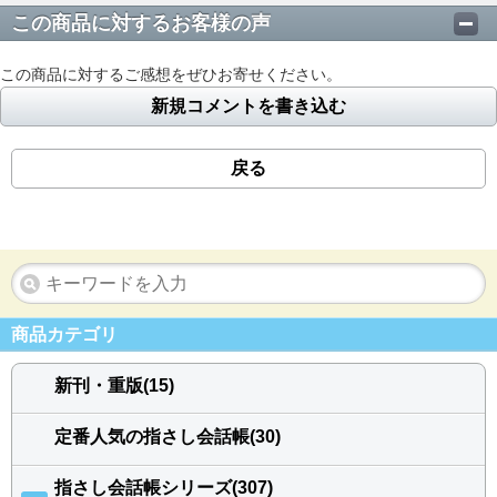
この商品に対するお客様の声
この商品に対するご感想をぜひお寄せください。
新規コメントを書き込む
戻る
商品カテゴリ
新刊・重版(15)
定番人気の指さし会話帳(30)
指さし会話帳シリーズ(307)