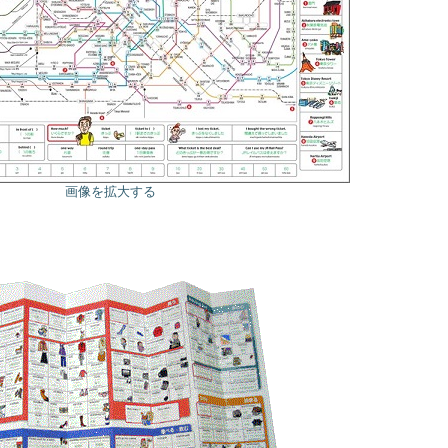
画像を拡大する