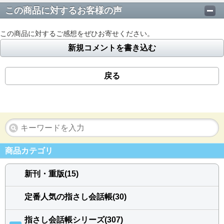
この商品に対するお客様の声
この商品に対するご感想をぜひお寄せください。
新規コメントを書き込む
戻る
商品カテゴリ
新刊・重版(15)
定番人気の指さし会話帳(30)
指さし会話帳シリーズ(307)