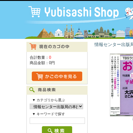
情報センター出版局
合計数量：
0
商品金額：
0円
▼ カテゴリから選ぶ
▼ キーワードで探す