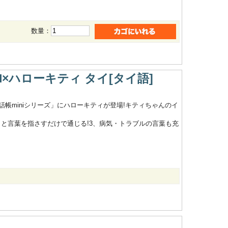
数量：
HI×ハローキティ タイ[タイ語]
帳miniシリーズ」にハローキティが登場!キティちゃんのイ
トと言葉を指さすだけで通じる!3、病気・トラブルの言葉も充