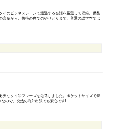
タイのビジネスシーンで遭遇する会話を厳選して収録。備品
の言葉から、接待の席でのやりとりまで、普通の語学本では
必要なタイ語フレーズを厳選しました。ポケットサイズで持
きなので、突然の海外出張でも安心です!