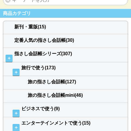
商品カテゴリ
新刊・重版(15)
定番人気の指さし会話帳(30)
指さし会話帳シリーズ(307)
＋
旅行で使う(173)
＋
旅の指さし会話帳(127)
旅の指さし会話帳mini(46)
ビジネスで使う(9)
＋
エンターテインメントで使う(15)
＋