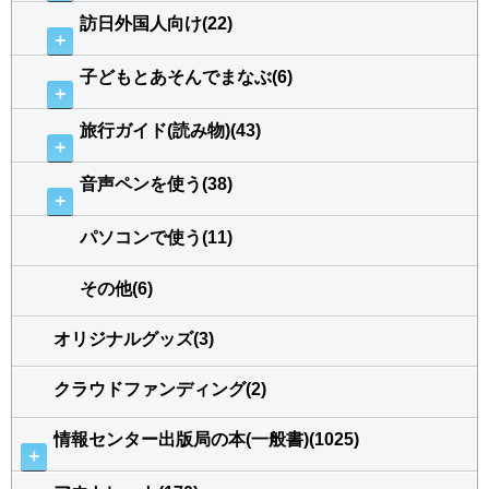
訪日外国人向け(22)
＋
子どもとあそんでまなぶ(6)
＋
旅行ガイド(読み物)(43)
＋
音声ペンを使う(38)
＋
パソコンで使う(11)
その他(6)
オリジナルグッズ(3)
クラウドファンディング(2)
情報センター出版局の本(一般書)(1025)
＋