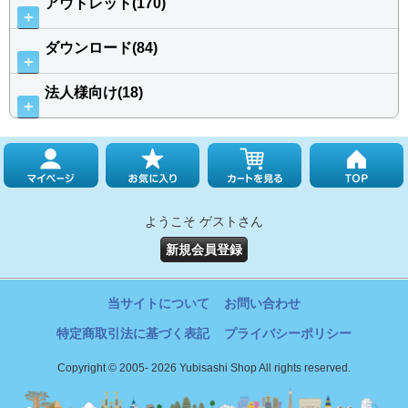
アウトレット(170)
＋
ダウンロード(84)
＋
法人様向け(18)
＋
ようこそ ゲストさん
新規会員登録
当サイトについて
お問い合わせ
特定商取引法に基づく表記
プライバシーポリシー
Copyright © 2005- 2026 Yubisashi Shop All rights reserved.