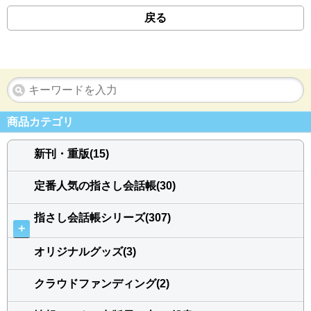
戻る
商品カテゴリ
新刊・重版(15)
定番人気の指さし会話帳(30)
指さし会話帳シリーズ(307)
＋
オリジナルグッズ(3)
クラウドファンディング(2)