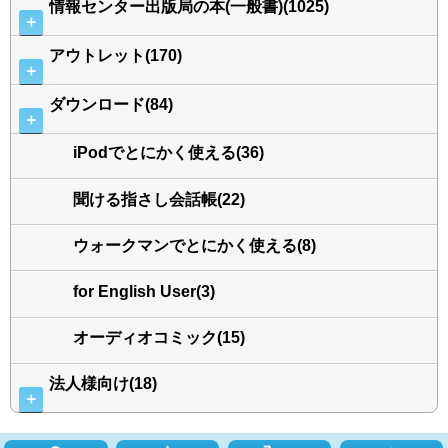
情報センター出版局の本(一般書)(1025)
＋
アウトレット(170)
＋
ダウンロード(84)
＋
iPodでとにかく使える(36)
聞ける指さし会話帳(22)
ウォークマンでとにかく使える(8)
for English User(3)
オーディオコミック(15)
法人様向け(18)
＋