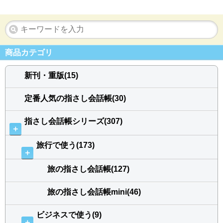
商品カテゴリ
新刊・重版(15)
定番人気の指さし会話帳(30)
指さし会話帳シリーズ(307)
＋
旅行で使う(173)
＋
旅の指さし会話帳(127)
旅の指さし会話帳mini(46)
ビジネスで使う(9)
＋