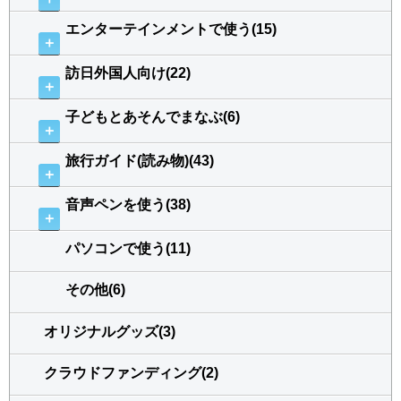
エンターテインメントで使う(15)
＋
訪日外国人向け(22)
＋
子どもとあそんでまなぶ(6)
＋
旅行ガイド(読み物)(43)
＋
音声ペンを使う(38)
＋
パソコンで使う(11)
その他(6)
オリジナルグッズ(3)
クラウドファンディング(2)