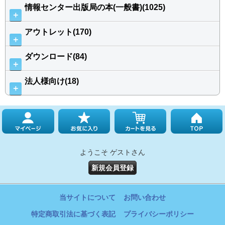
情報センター出版局の本(一般書)(1025)
＋
アウトレット(170)
＋
ダウンロード(84)
＋
法人様向け(18)
＋
ようこそ ゲストさん
新規会員登録
当サイトについて
お問い合わせ
特定商取引法に基づく表記
プライバシーポリシー