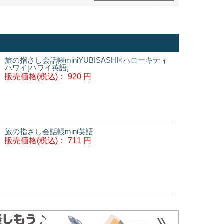
旅の指さし会話帳miniYUBISASHI×ハローキティ
ハワイ[ハワイ英語]
販売価格(税込)：
920 円
旅の指さし会話帳mini英語
販売価格(税込)：
711 円