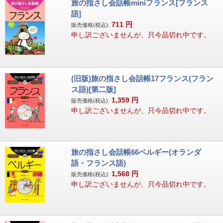
旅の指さし会話帳miniフランス[フランス
語]
711
円
販売価格(税込):
申し訳ございませんが、只今品切れ中です。
(旧版)旅の指さし会話帳17フランス(フラン
ス語)[第二版]
1,359
円
販売価格(税込):
申し訳ございませんが、只今品切れ中です。
旅の指さし会話帳66ベルギー(オランダ
語・フランス語)
1,568
円
販売価格(税込):
申し訳ございませんが、只今品切れ中です。