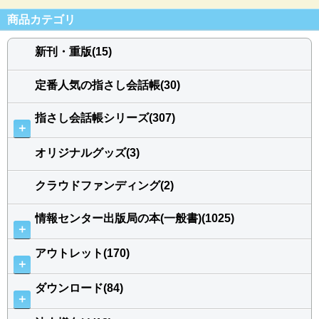
商品カテゴリ
新刊・重版(15)
定番人気の指さし会話帳(30)
指さし会話帳シリーズ(307)
＋
オリジナルグッズ(3)
クラウドファンディング(2)
情報センター出版局の本(一般書)(1025)
＋
アウトレット(170)
＋
ダウンロード(84)
＋