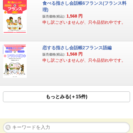
食べる指さし会話帳6フランス(フランス料
理)
1,568
円
販売価格(税込):
申し訳ございませんが、只今品切れ中です。
恋する指さし会話帳2フランス語編
1,568
円
販売価格(税込):
申し訳ございませんが、只今品切れ中です。
もっとみる(＋15件)