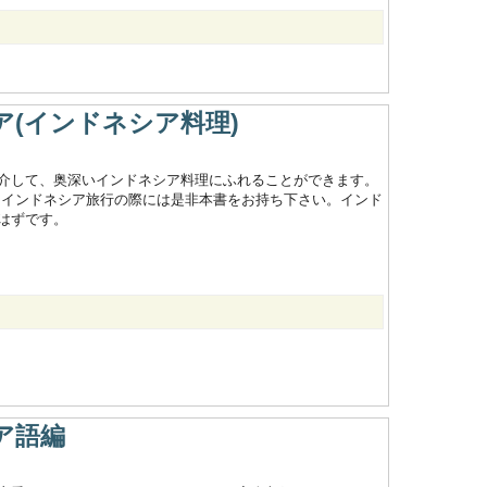
(インドネシア料理)
介して、奥深いインドネシア料理にふれることができます。
!インドネシア旅行の際には是非本書をお持ち下さい。インド
はずです。
ア語編