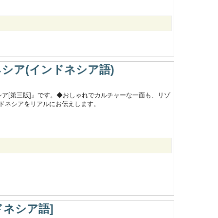
ネシア(インドネシア語)
ア[第三版]』です。◆おしゃれでカルチャーな一面も、リゾ
ドネシアをリアルにお伝えします。
ドネシア語]