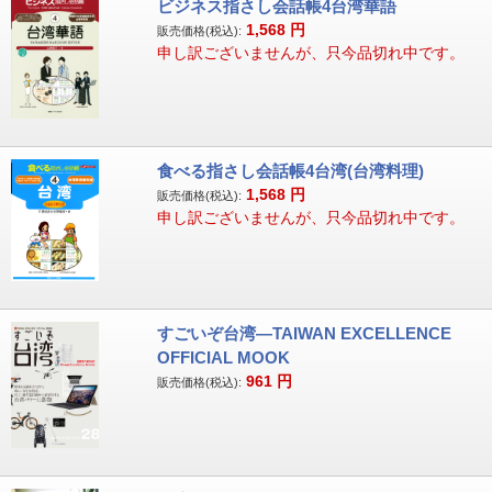
ビジネス指さし会話帳4台湾華語
1,568
円
販売価格(税込):
申し訳ございませんが、只今品切れ中です。
食べる指さし会話帳4台湾(台湾料理)
1,568
円
販売価格(税込):
申し訳ございませんが、只今品切れ中です。
すごいぞ台湾―TAIWAN EXCELLENCE
OFFICIAL MOOK
961
円
販売価格(税込):