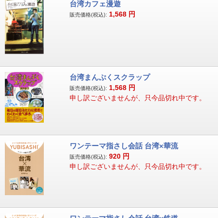
台湾カフェ漫遊
1,568
円
販売価格(税込):
台湾まんぷくスクラップ
1,568
円
販売価格(税込):
申し訳ございませんが、只今品切れ中です。
ワンテーマ指さし会話 台湾×華流
920
円
販売価格(税込):
申し訳ございませんが、只今品切れ中です。