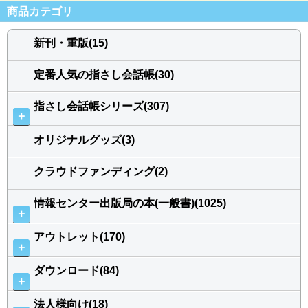
商品カテゴリ
新刊・重版(15)
定番人気の指さし会話帳(30)
指さし会話帳シリーズ(307)
＋
オリジナルグッズ(3)
クラウドファンディング(2)
情報センター出版局の本(一般書)(1025)
＋
アウトレット(170)
＋
ダウンロード(84)
＋
法人様向け(18)